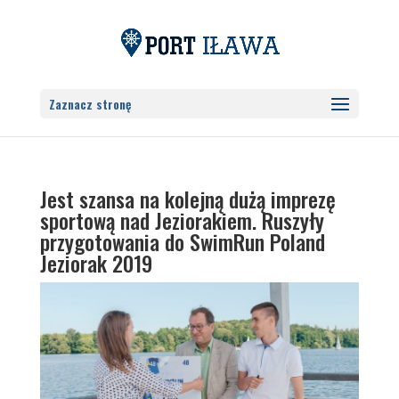
Zaznacz stronę
Jest szansa na kolejną dużą imprezę
sportową nad Jeziorakiem. Ruszyły
przygotowania do SwimRun Poland
Jeziorak 2019